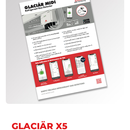
GLACIÄR X5