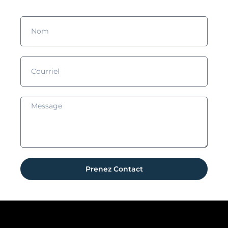
Prenez Contact