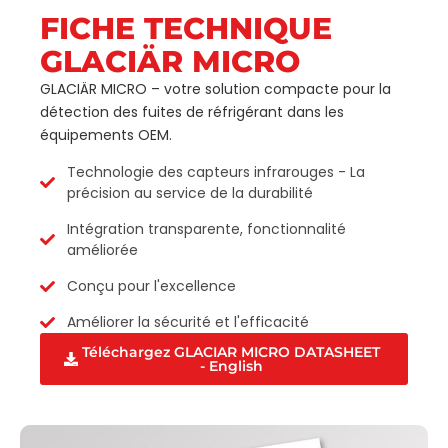
FICHE TECHNIQUE
GLACIÄR MICRO
GLACIÄR MICRO – votre solution compacte pour la
détection des fuites de réfrigérant dans les
équipements OEM.
Technologie des capteurs infrarouges - La
précision au service de la durabilité
Intégration transparente, fonctionnalité
améliorée
Conçu pour l'excellence
Améliorer la sécurité et l'efficacité
Téléchargez GLACIAR MICRO DATASHEET
- English