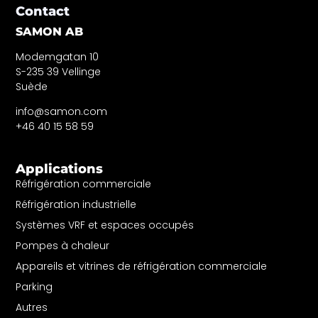
Contact
SAMON AB
Modemgatan 10
S-235 39 Vellinge
Suède
info@samon.com
+46 40 15 58 59
Applications
Réfrigération commerciale
Réfrigération industrielle
Systèmes VRF et espaces occupés
Pompes à chaleur
Appareils et vitrines de réfrigération commerciale
Parking
Autres