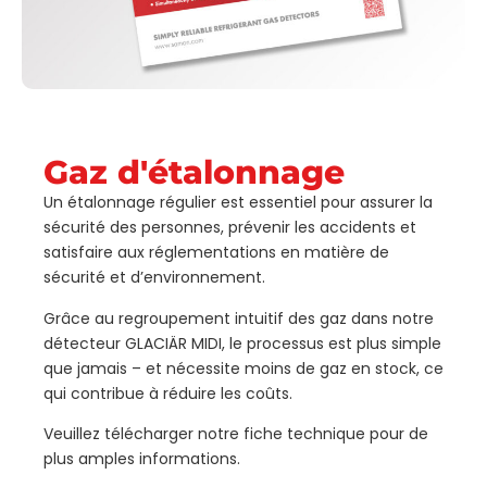
Gaz d'étalonnage
Un étalonnage régulier est essentiel pour assurer la
sécurité des personnes, prévenir les accidents et
satisfaire aux réglementations en matière de
sécurité et d’environnement.
Grâce au regroupement intuitif des gaz dans notre
détecteur GLACIÄR MIDI, le processus est plus simple
que jamais – et nécessite moins de gaz en stock, ce
qui contribue à réduire les coûts.
Veuillez télécharger notre fiche technique pour de
plus amples informations.