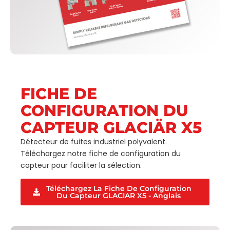
FICHE DE
CONFIGURATION DU
CAPTEUR GLACIÄR X5
Détecteur de fuites industriel polyvalent.
Téléchargez notre fiche de configuration du
capteur pour faciliter la sélection.
Téléchargez La Fiche De Configuration
Du Capteur GLACIAR X5 - Anglais