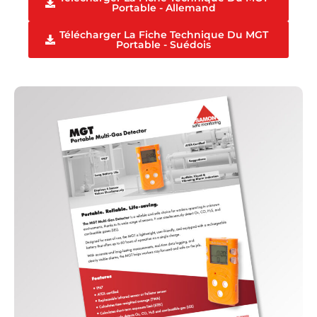
Portable - Allemand
Télécharger La Fiche Technique Du MGT
Portable - Suédois