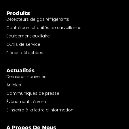
Produits
Détecteurs de gaz réfrigérants
Contrôleurs et unités de surveillance
Équipement auxiliaire
Outils de service
Pièces détachées
Actualités
Dernières nouvelles
Articles
Communiqués de presse
Événements à venir
S'inscrire à la lettre d'information
A Propos De Nous