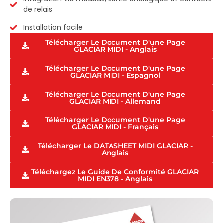
de relais
Installation facile
Télécharger Le Document D'une Page
GLACIAR MIDI - Anglais
Télécharger Le Document D'une Page
GLACIAR MIDI - Espagnol
Télécharger Le Document D'une Page
GLACIAR MIDI - Allemand
Télécharger Le Document D'une Page
GLACIAR MIDI - Français
Télécharger Le DATASHEET MIDI GLACIAR -
Anglais
Téléchargez Le Guide De Conformité GLACIAR
MIDI EN378 - Anglais