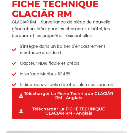
FICHE TECHNIQUE
GLACIÄR RM
GLACIÄR RM – Surveillance de pièce de nouvelle
génération. Idéal pour les chambres d’hôtel, les
bureaux et les propriétés résidentielles.
S'intègre dans un boîtier d'encastrement
électrique standard
Capteur NDIR fiable et précis
Interface Modbus RS485
Indicateurs visuels d'état et alarmes sonores
Télécharger La Fiche Technique GLACIÄR
RM - Anglais
Télécharger La FICHE TECHNIQUE
GLACIÄR RM - Anglais