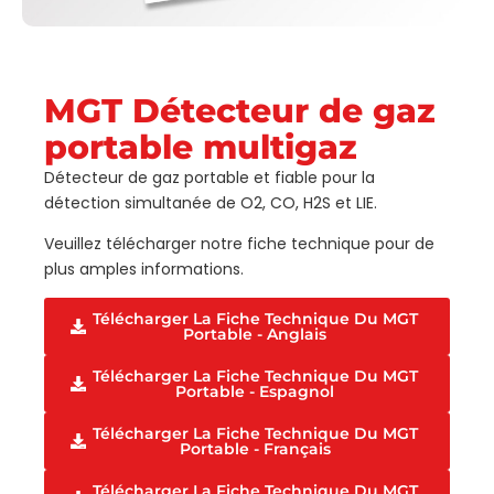
MGT Détecteur de gaz
portable multigaz
Détecteur de gaz portable et fiable pour la
détection simultanée de O2, CO, H2S et LIE.
Veuillez télécharger notre fiche technique pour de
plus amples informations.
Télécharger La Fiche Technique Du MGT
Portable - Anglais
Télécharger La Fiche Technique Du MGT
Portable - Espagnol
Télécharger La Fiche Technique Du MGT
Portable - Français
Télécharger La Fiche Technique Du MGT