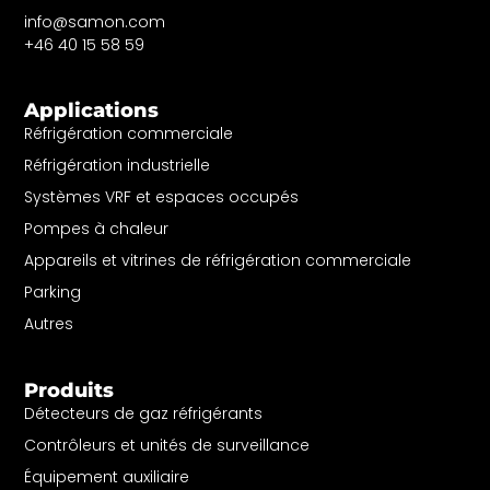
info@samon.com
+46 40 15 58 59
Applications
Réfrigération commerciale
Réfrigération industrielle
Systèmes VRF et espaces occupés
Pompes à chaleur
Appareils et vitrines de réfrigération commerciale
Parking
Autres
Produits
Détecteurs de gaz réfrigérants
Contrôleurs et unités de surveillance
Équipement auxiliaire