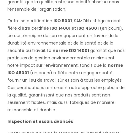
garantit que la qualité reste une priorité absolue dans
l’ensemble de l’organisation.
Outre sa certification
ISO 9001
, SAMON est également
fière d’être certifiée
ISO 14001
et
ISO 45001
(en cours),
ce qui témoigne de son engagement en faveur de la
durabilité environnementale et de la santé et de la
sécurité au travail. La
norme ISO 14001
garantit que nos
pratiques de gestion environnementale minimisent
notre impact sur l’environnement, tandis que la
norme
ISO 45001
(en cours) reflète notre engagement à
fournir un lieu de travail sûr et sain à tous les employés.
Ces certifications renforcent notre approche globale de
la qualité, garantissant que nos produits sont non
seulement fiables, mais aussi fabriqués de manière
responsable et durable.
Inspection et essais avancés