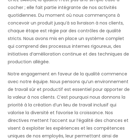
cocher ; elle fait partie intégrante de nos activités
quotidiennes. Du moment où nous commençons à
concevoir un produit jusqu’à sa livraison à nos clients,
chaque étape est régie par des contrôles de qualité
stricts. Nous avons mis en place un système complet
qui comprend des processus internes rigoureux, des
initiatives d’amélioration continue et des techniques de
production allégée.
Notre engagement en faveur de la qualité commence
avec notre équipe. Nous pensons qu’un environnement
de travail sûr et productif est essentiel pour apporter de
la valeur à nos clients. C’est pourquoi nous donnons la
priorité à la création d’un lieu de travail inclusif qui
valorise la diversité et favorise la croissance. Nos
directives mettent l’accent sur l’égalité des chances et
visent à exploiter les expériences et les compétences
uniques de nos employés, leur permettant ainsi de