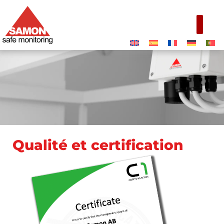
Qualité et certification
Qualité