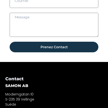
Prenez Contact
Contact
SAMON AB
Modemgatan 10
S-235 39 Vellinge
Suède