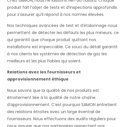
Chez SAMON, nous ne laissons rien au hasard. Chaque
produit fait l’objet de tests et d’inspections approfondis
pour s’assurer qu’il répond à nos normes élevées.
Nos techniques avancées de test et d’étalonnage nous
permettent de détecter les défauts les plus mineurs, ce
qui garantit que chaque produit quittant nos
installations est impeccable. Ce souci du détail garantit
à nos clients les systèmes de détection de gaz les
meilleurs et les plus fiables qui soient.
Relations avec les fournisseurs et
approvisionnement éthique
Nous savons que la qualité de nos produits est
étroitement liée à la qualité de notre chaîne
d’approvisionnement. C’est pourquoi SAMON entretient
des relations étroites avec un large éventail de
fournisseurs. Nous effectuons des audits réguliers pour
nous assurer que nos partenaires respectent nos