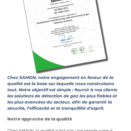
Chez SAMON, notre engagement en faveur de la
qualité est la base sur laquelle nous construisons
tout. Notre objectif est simple : fournir à nos clients
les solutions de détection de gaz les plus fiables et
les plus avancées du secteur, afin de garantir la
sécurité, l’efficacité et la tranquillité d’esprit.
Notre approche de la qualité
Chez SAMON, la qualité n’est pas une simple case à