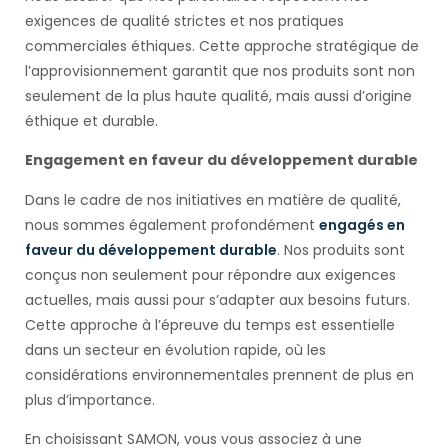
exigences de qualité strictes et nos pratiques
commerciales éthiques. Cette approche stratégique de
l’approvisionnement garantit que nos produits sont non
seulement de la plus haute qualité, mais aussi d’origine
éthique et durable.
Engagement en faveur du développement durable
Dans le cadre de nos initiatives en matière de qualité,
nous sommes également profondément
engagés en
faveur du développement durable
. Nos produits sont
conçus non seulement pour répondre aux exigences
actuelles, mais aussi pour s’adapter aux besoins futurs.
Cette approche à l’épreuve du temps est essentielle
dans un secteur en évolution rapide, où les
considérations environnementales prennent de plus en
plus d’importance.
En choisissant SAMON, vous vous associez à une