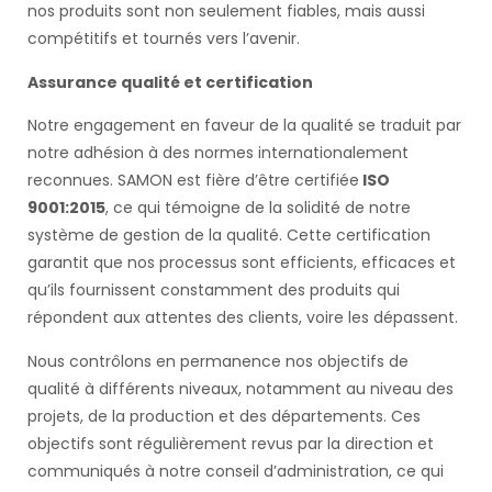
nos produits sont non seulement fiables, mais aussi
compétitifs et tournés vers l’avenir.
Assurance qualité et certification
Notre engagement en faveur de la qualité se traduit par
notre adhésion à des normes internationalement
reconnues. SAMON est fière d’être certifiée
ISO
9001:2015
, ce qui témoigne de la solidité de notre
système de gestion de la qualité. Cette certification
garantit que nos processus sont efficients, efficaces et
qu’ils fournissent constamment des produits qui
répondent aux attentes des clients, voire les dépassent.
Nous contrôlons en permanence nos objectifs de
qualité à différents niveaux, notamment au niveau des
projets, de la production et des départements. Ces
objectifs sont régulièrement revus par la direction et
communiqués à notre conseil d’administration, ce qui