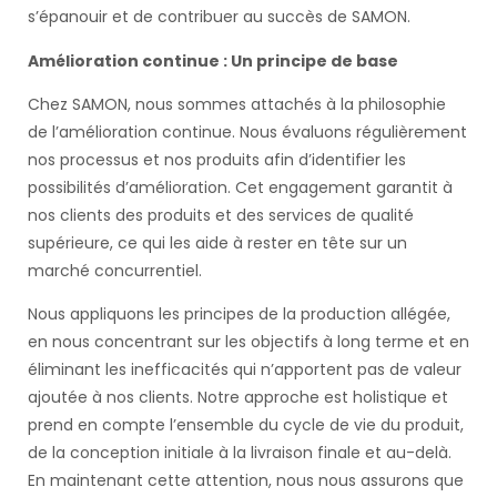
s’épanouir et de contribuer au succès de SAMON.
Amélioration continue : Un principe de base
Chez SAMON, nous sommes attachés à la philosophie
de l’amélioration continue. Nous évaluons régulièrement
nos processus et nos produits afin d’identifier les
possibilités d’amélioration. Cet engagement garantit à
nos clients des produits et des services de qualité
supérieure, ce qui les aide à rester en tête sur un
marché concurrentiel.
Nous appliquons les principes de la production allégée,
en nous concentrant sur les objectifs à long terme et en
éliminant les inefficacités qui n’apportent pas de valeur
ajoutée à nos clients. Notre approche est holistique et
prend en compte l’ensemble du cycle de vie du produit,
de la conception initiale à la livraison finale et au-delà.
En maintenant cette attention, nous nous assurons que