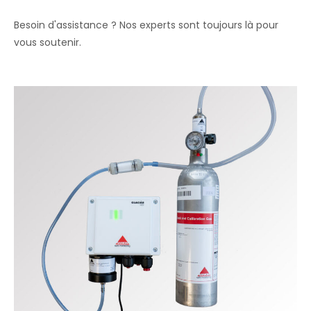
Besoin d'assistance ? Nos experts sont toujours là pour
vous soutenir.