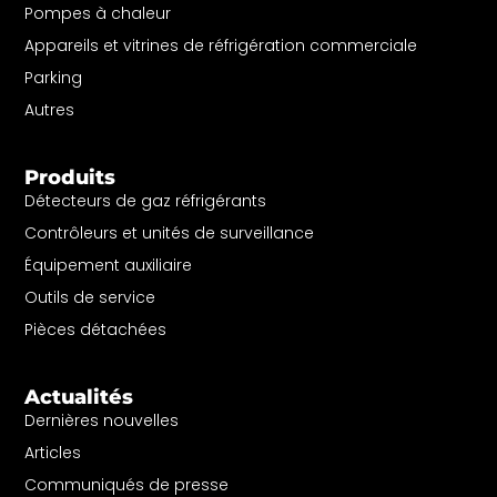
Pompes à chaleur
Appareils et vitrines de réfrigération commerciale
Parking
Autres
Produits
Détecteurs de gaz réfrigérants
Contrôleurs et unités de surveillance
Équipement auxiliaire
Outils de service
Pièces détachées
Actualités
Dernières nouvelles
Articles
Communiqués de presse