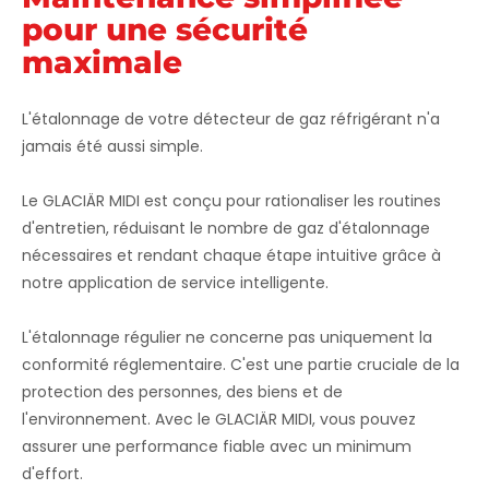
pour une sécurité
maximale
L'étalonnage de votre détecteur de gaz réfrigérant n'a
jamais été aussi simple.
Le GLACIÄR MIDI est conçu pour rationaliser les routines
d'entretien, réduisant le nombre de gaz d'étalonnage
nécessaires et rendant chaque étape intuitive grâce à
notre application de service intelligente.
L'étalonnage régulier ne concerne pas uniquement la
conformité réglementaire. C'est une partie cruciale de la
protection des personnes, des biens et de
l'environnement. Avec le GLACIÄR MIDI, vous pouvez
assurer une performance fiable avec un minimum
d'effort.