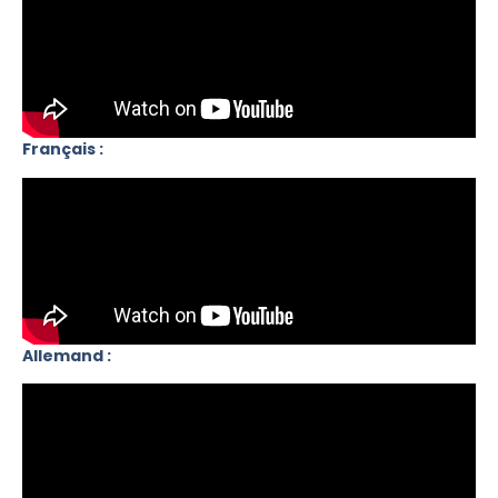
Français :
Allemand :