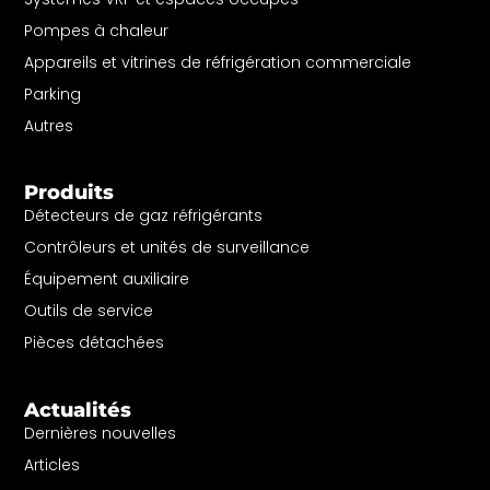
Pompes à chaleur
Appareils et vitrines de réfrigération commerciale
Parking
Autres
Produits
Détecteurs de gaz réfrigérants
Contrôleurs et unités de surveillance
Équipement auxiliaire
Outils de service
Pièces détachées
Actualités
Dernières nouvelles
Articles