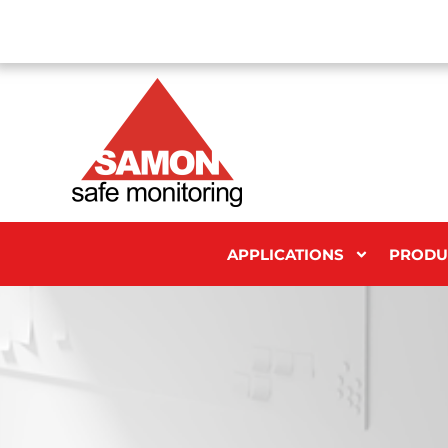
APPLICATIONS
PRODU