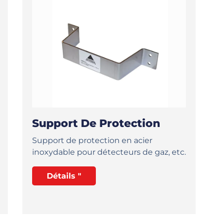
Support De Protection
Support de protection en acier
inoxydable pour détecteurs de gaz, etc.
Détails "