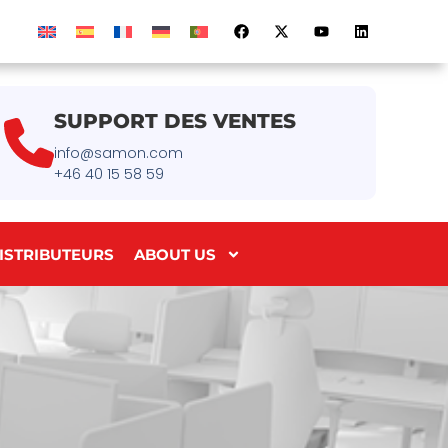
SUPPORT DES VENTES
info@samon.com
+46 40 15 58 59
ISTRIBUTEURS
ABOUT US