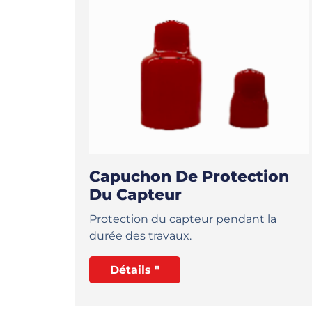
Capuchon De Protection
Du Capteur
Protection du capteur pendant la
durée des travaux.
Détails "