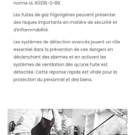
norme UL 60335-2-89.
Les fuites de gaz frigorigènes peuvent présenter
des risques importants en matière de sécurité et
d’inflammabilité.
Les systèmes de détection avancés jouent un rôle
essentiel dans la prévention de ces dangers en
déclenchant des alarmes et en activant les
systèmes de ventilation dès qu’une fuite est
détectée. Cette réponse rapide est vitale pour la
protection du personnel et des biens.