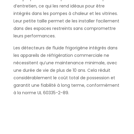
d’entretien, ce qui les rend idéaux pour être
intégrés dans les pompes à chaleur et les vitrines.
Leur petite taille permet de les installer facilement
dans des espaces restreints sans compromettre
leurs performances.
Les détecteurs de fluide frigorigène intégrés dans
les appareils de réfrigération commerciale ne
nécessitent qu’une maintenance minimale, avec
une durée de vie de plus de 10 ans. Cela réduit
considérablement le coût total de possession et
garantit une fiabilité à long terme, conformément
à la norme UL 60335-2-89.