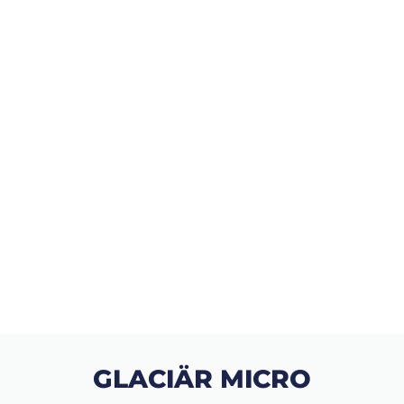
GLACIÄR MICRO