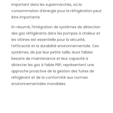
important dans les supermarchés, où la
consommation d’énergie pour la réfrigération peut
être importante.
En résumé, l’intégration de systèmes de détection
des gaz réfrigérants dans les pompes à chaleur et
les vitrines est essentielle pour la sécurité,
l’efficacité et la durabilité environnementale. Ces
systèmes, de par leur petite taille, leurs faibles
besoins de maintenance et leur capacité à
détecter les gaz à faible PRP, représentent une
approche proactive de la gestion des fuites de
réfrigérant et de la conformité aux normes
environnementales mondiales.