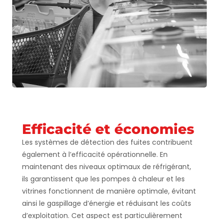
Efficacité et économies
Les systèmes de détection des fuites contribuent
également à l’efficacité opérationnelle. En
maintenant des niveaux optimaux de réfrigérant,
ils garantissent que les pompes à chaleur et les
vitrines fonctionnent de manière optimale, évitant
ainsi le gaspillage d’énergie et réduisant les coûts
d’exploitation. Cet aspect est particulièrement