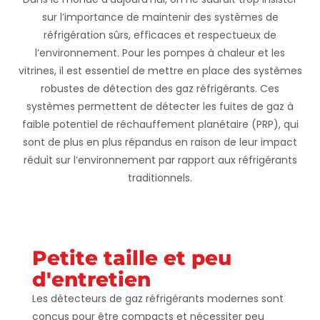
sur l’importance de maintenir des systèmes de
réfrigération sûrs, efficaces et respectueux de
l’environnement. Pour les pompes à chaleur et les
vitrines, il est essentiel de mettre en place des systèmes
robustes de détection des gaz réfrigérants. Ces
systèmes permettent de détecter les fuites de gaz à
faible potentiel de réchauffement planétaire (PRP), qui
sont de plus en plus répandus en raison de leur impact
réduit sur l’environnement par rapport aux réfrigérants
traditionnels.
Petite taille et peu
d'entretien
Les détecteurs de gaz réfrigérants modernes sont
conçus pour être compacts et nécessiter peu