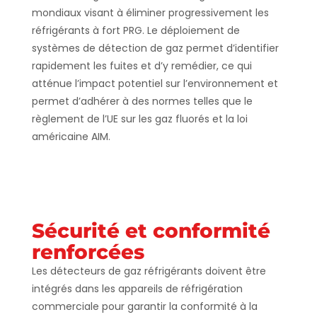
mondiaux visant à éliminer progressivement les
réfrigérants à fort PRG. Le déploiement de
systèmes de détection de gaz permet d’identifier
rapidement les fuites et d’y remédier, ce qui
atténue l’impact potentiel sur l’environnement et
permet d’adhérer à des normes telles que le
règlement de l’UE sur les gaz fluorés et la loi
américaine AIM.
Sécurité et conformité
renforcées
Les détecteurs de gaz réfrigérants doivent être
intégrés dans les appareils de réfrigération
commerciale pour garantir la conformité à la