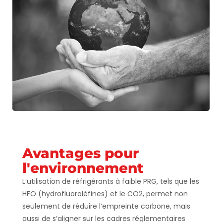
Avantages pour
l'environnement
L’utilisation de réfrigérants à faible PRG, tels que les
HFO (hydrofluoroléfines) et le CO2, permet non
seulement de réduire l’empreinte carbone, mais
aussi de s’aligner sur les cadres réglementaires