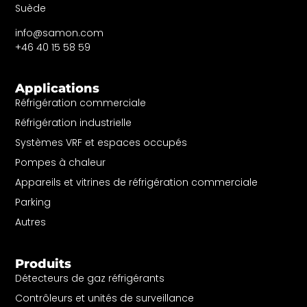
Suède
info@samon.com
+46 40 15 58 59
Applications
Réfrigération commerciale
Réfrigération industrielle
Systèmes VRF et espaces occupés
Pompes à chaleur
Appareils et vitrines de réfrigération commerciale
Parking
Autres
Produits
Détecteurs de gaz réfrigérants
Contrôleurs et unités de surveillance