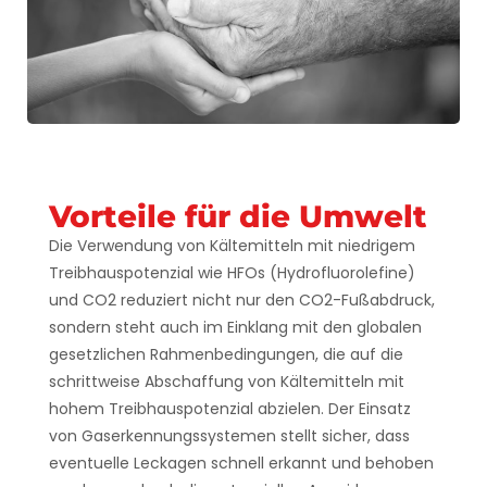
Vorteile für die Umwelt
Die Verwendung von Kältemitteln mit niedrigem
Treibhauspotenzial wie HFOs (Hydrofluorolefine)
und CO2 reduziert nicht nur den CO2-Fußabdruck,
sondern steht auch im Einklang mit den globalen
gesetzlichen Rahmenbedingungen, die auf die
schrittweise Abschaffung von Kältemitteln mit
hohem Treibhauspotenzial abzielen. Der Einsatz
von Gaserkennungssystemen stellt sicher, dass
eventuelle Leckagen schnell erkannt und behoben