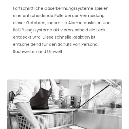
Fortschrittliche Gaserkennungssysteme spielen
eine entscheidende Rolle bei der Vermeidung
dieser Gefahren, indem sie Alarme auslösen und
Belüftungssysteme aktivieren, sobald ein Leck
entdeckt wird. Diese schnelle Reaktion ist
entscheidend für den Schutz von Personal,
Sachwerten und Umwelt.