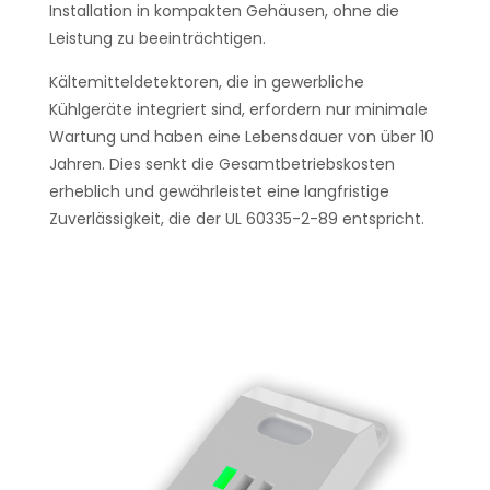
Installation in kompakten Gehäusen, ohne die
Leistung zu beeinträchtigen.
Kältemitteldetektoren, die in gewerbliche
Kühlgeräte integriert sind, erfordern nur minimale
Wartung und haben eine Lebensdauer von über 10
Jahren. Dies senkt die Gesamtbetriebskosten
erheblich und gewährleistet eine langfristige
Zuverlässigkeit, die der UL 60335-2-89 entspricht.