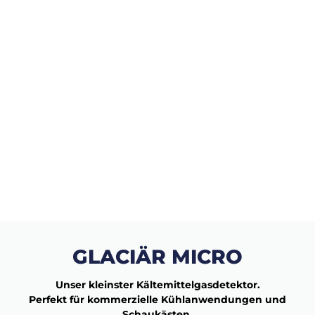
GLACIÄR MICRO
Unser kleinster Kältemittelgasdetektor.
Perfekt für kommerzielle Kühlanwendungen und
Schaukästen.