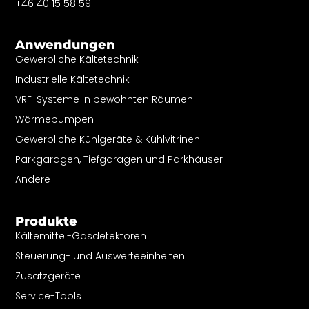
+46 40 15 58 59
Anwendungen
Gewerbliche Kältetechnik
Industrielle Kältetechnik
VRF-Systeme in bewohnten Räumen
Wärmepumpen
Gewerbliche Kühlgeräte & Kühlvitrinen
Parkgaragen, Tiefgaragen und Parkhäuser
Andere
Produkte
Kältemittel-Gasdetektoren
Steuerung- und Auswerteeinheiten
Zusatzgeräte
Service-Tools