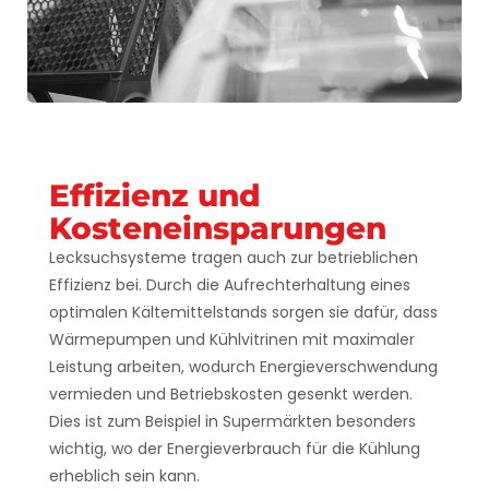
Effizienz und
Kosteneinsparungen
Lecksuchsysteme tragen auch zur betrieblichen
Effizienz bei. Durch die Aufrechterhaltung eines
optimalen Kältemittelstands sorgen sie dafür, dass
Wärmepumpen und Kühlvitrinen mit maximaler
Leistung arbeiten, wodurch Energieverschwendung
vermieden und Betriebskosten gesenkt werden.
Dies ist zum Beispiel in Supermärkten besonders
wichtig, wo der Energieverbrauch für die Kühlung
erheblich sein kann.