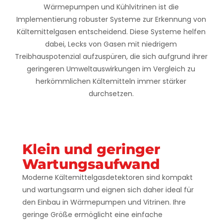
Wärmepumpen und Kühlvitrinen ist die
Implementierung robuster Systeme zur Erkennung von
Kältemittelgasen entscheidend. Diese Systeme helfen
dabei, Lecks von Gasen mit niedrigem
Treibhauspotenzial aufzuspüren, die sich aufgrund ihrer
geringeren Umweltauswirkungen im Vergleich zu
herkömmlichen Kältemitteln immer stärker
durchsetzen.
Klein und geringer
Wartungsaufwand
Moderne Kältemittelgasdetektoren sind kompakt
und wartungsarm und eignen sich daher ideal für
den Einbau in Wärmepumpen und Vitrinen. Ihre
geringe Größe ermöglicht eine einfache