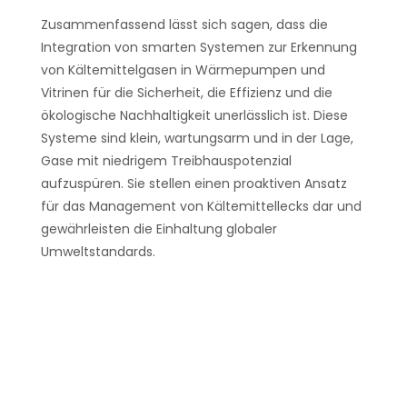
Zusammenfassend lässt sich sagen, dass die
Integration von smarten Systemen zur Erkennung
von Kältemittelgasen in Wärmepumpen und
Vitrinen für die Sicherheit, die Effizienz und die
ökologische Nachhaltigkeit unerlässlich ist. Diese
Systeme sind klein, wartungsarm und in der Lage,
Gase mit niedrigem Treibhauspotenzial
aufzuspüren. Sie stellen einen proaktiven Ansatz
für das Management von Kältemittellecks dar und
gewährleisten die Einhaltung globaler
Umweltstandards.