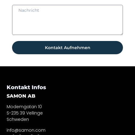
Kontakt Aufnehmen
Kontakt Infos
SAMON AB
Modemgatan 10
S-235 39 Vellinge
Schweden
info@samon.com