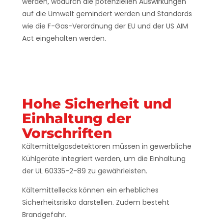
werden, wodurch die potenziellen Auswirkungen
auf die Umwelt gemindert werden und Standards
wie die F-Gas-Verordnung der EU und der US AIM
Act eingehalten werden.
Hohe Sicherheit und
Einhaltung der
Vorschriften
Kältemittelgasdetektoren müssen in gewerbliche
Kühlgeräte integriert werden, um die Einhaltung
der UL 60335-2-89 zu gewährleisten.
Kältemittellecks können ein erhebliches
Sicherheitsrisiko darstellen. Zudem besteht
Brandgefahr.