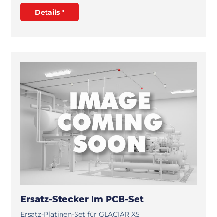
Details "
Ersatz-Stecker Im PCB-Set
Ersatz-Platinen-Set für GLACIÄR X5