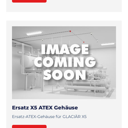
Ersatz X5 ATEX Gehäuse
Ersatz-ATEX-Gehäuse für GLACIÄR X5