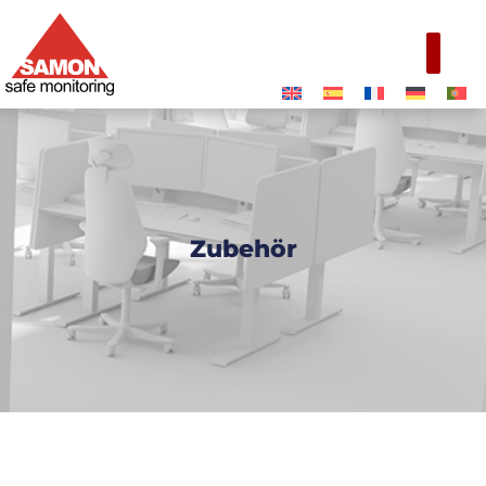
Zubehör