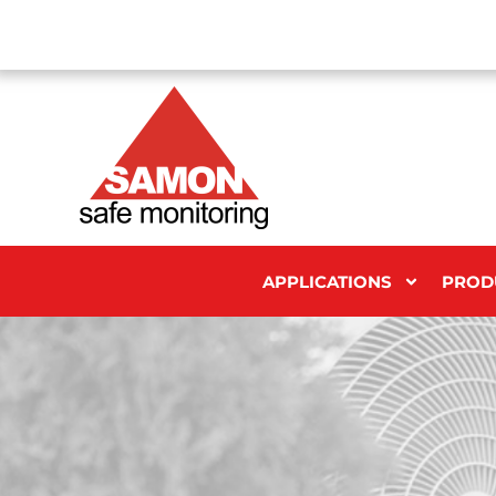
APPLICATIONS
PROD