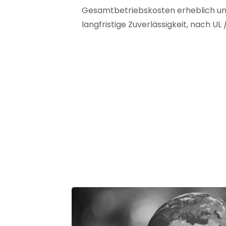
Gesamtbetriebskosten erheblich un
langfristige Zuverlässigkeit, nach UL