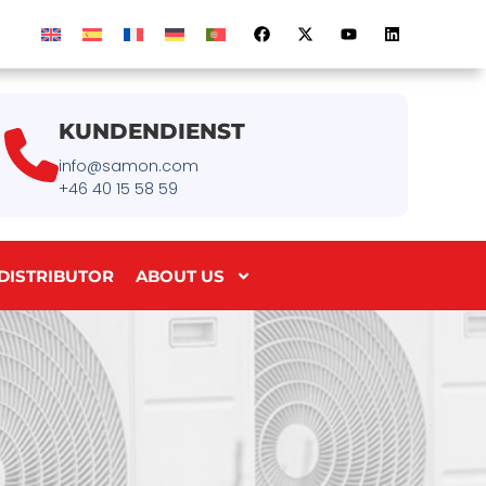
KUNDENDIENST
info@samon.com
+46 40 15 58 59
DISTRIBUTOR
ABOUT US