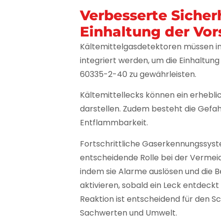
Verbesserte Sicher
Einhaltung der Vor
Kältemittelgasdetektoren müssen
integriert werden, um die Einhaltung 
60335-2-40 zu gewährleisten.
Kältemittellecks können ein erheblic
darstellen. Zudem besteht die Gefah
Entflammbarkeit.
Fortschrittliche Gaserkennungssyst
entscheidende Rolle bei der Vermei
indem sie Alarme auslösen und die 
aktivieren, sobald ein Leck entdeckt 
Reaktion ist entscheidend für den Sc
Sachwerten und Umwelt.