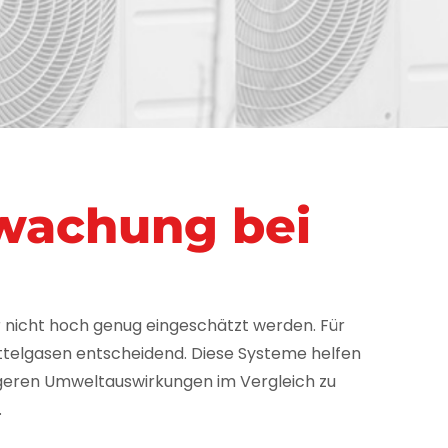
rwachung bei
ar nicht hoch genug eingeschätzt werden. Für
telgasen entscheidend. Diese Systeme helfen
ingeren Umweltauswirkungen im Vergleich zu
.