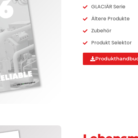
GLACIÄR Serie
Ältere Produkte
Zubehör
Produkt Selektor
Produkthandbuc