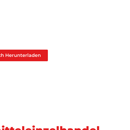
h Herunterladen