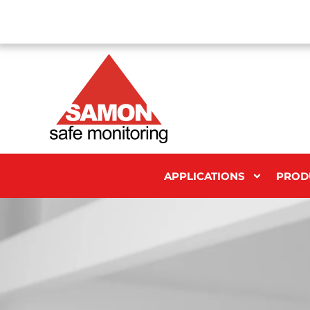
APPLICATIONS
PROD