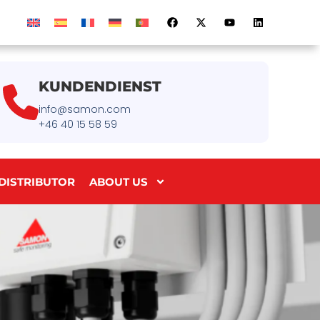
KUNDENDIENST
info@samon.com
+46 40 15 58 59
DISTRIBUTOR
ABOUT US