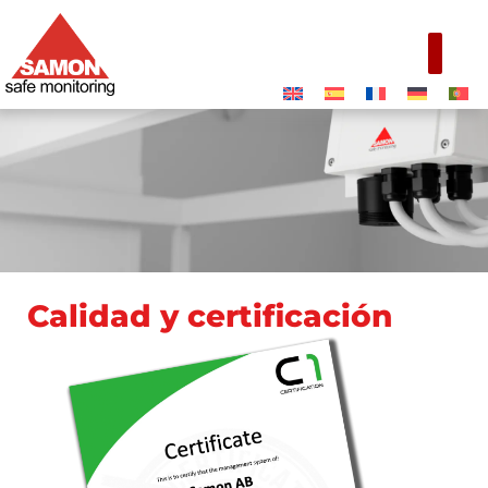
Calidad y certificación
Calidad