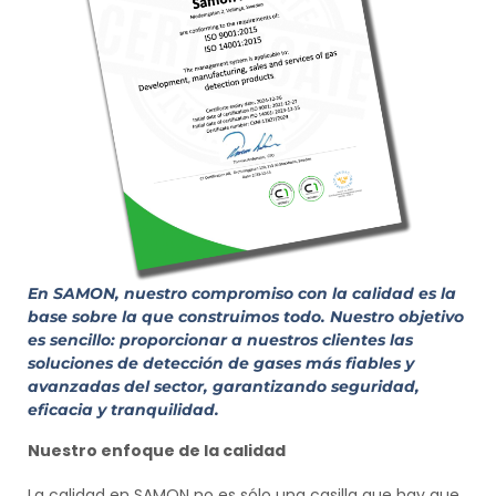
En SAMON, nuestro compromiso con la calidad es la
base sobre la que construimos todo. Nuestro objetivo
es sencillo: proporcionar a nuestros clientes las
soluciones de detección de gases más fiables y
avanzadas del sector, garantizando seguridad,
eficacia y tranquilidad.
Nuestro enfoque de la calidad
La calidad en SAMON no es sólo una casilla que hay que