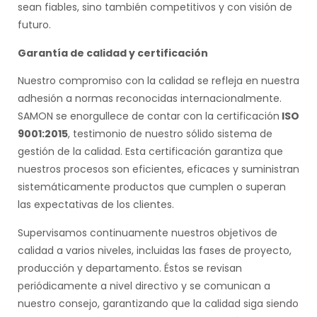
sean fiables, sino también competitivos y con visión de
futuro.
Garantía de calidad y certificación
Nuestro compromiso con la calidad se refleja en nuestra
adhesión a normas reconocidas internacionalmente.
SAMON se enorgullece de contar con la certificación
ISO
9001:2015
, testimonio de nuestro sólido sistema de
gestión de la calidad. Esta certificación garantiza que
nuestros procesos son eficientes, eficaces y suministran
sistemáticamente productos que cumplen o superan
las expectativas de los clientes.
Supervisamos continuamente nuestros objetivos de
calidad a varios niveles, incluidas las fases de proyecto,
producción y departamento. Éstos se revisan
periódicamente a nivel directivo y se comunican a
nuestro consejo, garantizando que la calidad siga siendo