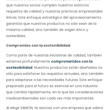
que nuestros socios cumplen nuestros estrictos
requisitos de calidad y nuestras prácticas empresariales
éticas. Este enfoque estratégico del aprovisionamiento
garantiza que nuestros productos no sólo sean de la
máxima calidad, sino también de origen ético y
sostenibles.
Compromiso con la sostenibilidad
Como parte de nuestras iniciativas de calidad, también
estamos profundamente
comprometidos con la
sostenibilidad
. Nuestros productos están diseñados no
sólo para satisfacer los requisitos actuales, sino también
para adaptarse a las necesidades futuras. Este enfoque
preparado para el futuro es esencial en una industria
que cambia rápidamente, en la que las consideraciones
medioambientales son cada vez más importantes.
Al elegir SAMON, te asocias con una empresa que valora