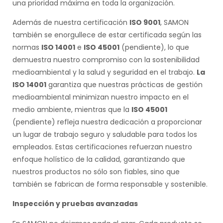
una prioridad máxima en toda la organización.
Además de nuestra certificación
ISO 9001
, SAMON
también se enorgullece de estar certificada según las
normas
ISO 14001
e
ISO 45001
(pendiente), lo que
demuestra nuestro compromiso con la sostenibilidad
medioambiental y la salud y seguridad en el trabajo.
La
ISO 14001
garantiza que nuestras prácticas de gestión
medioambiental minimizan nuestro impacto en el
medio ambiente, mientras que la
ISO 45001
(pendiente) refleja nuestra dedicación a proporcionar
un lugar de trabajo seguro y saludable para todos los
empleados. Estas certificaciones refuerzan nuestro
enfoque holístico de la calidad, garantizando que
nuestros productos no sólo son fiables, sino que
también se fabrican de forma responsable y sostenible.
Inspección y pruebas avanzadas