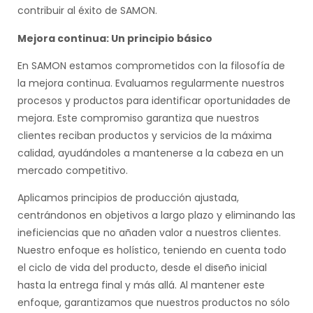
contribuir al éxito de SAMON.
Mejora continua: Un principio básico
En SAMON estamos comprometidos con la filosofía de
la mejora continua. Evaluamos regularmente nuestros
procesos y productos para identificar oportunidades de
mejora. Este compromiso garantiza que nuestros
clientes reciban productos y servicios de la máxima
calidad, ayudándoles a mantenerse a la cabeza en un
mercado competitivo.
Aplicamos principios de producción ajustada,
centrándonos en objetivos a largo plazo y eliminando las
ineficiencias que no añaden valor a nuestros clientes.
Nuestro enfoque es holístico, teniendo en cuenta todo
el ciclo de vida del producto, desde el diseño inicial
hasta la entrega final y más allá. Al mantener este
enfoque, garantizamos que nuestros productos no sólo