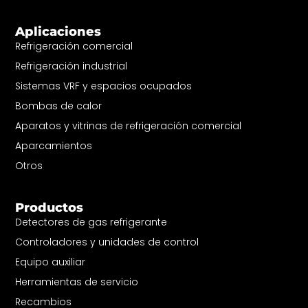
Aplicaciones
Refrigeración comercial
Refrigeración industrial
Sistemas VRF y espacios ocupados
Bombas de calor
Aparatos y vitrinas de refrigeración comercial
Aparcamientos
Otros
Productos
Detectores de gas refrigerante
Controladores y unidades de control
Equipo auxiliar
Herramientas de servicio
Recambios