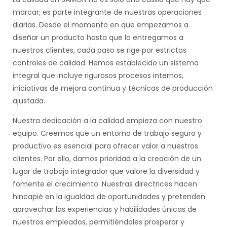
marcar; es parte integrante de nuestras operaciones
diarias. Desde el momento en que empezamos a
diseñar un producto hasta que lo entregamos a
nuestros clientes, cada paso se rige por estrictos
controles de calidad. Hemos establecido un sistema
integral que incluye rigurosos procesos internos,
iniciativas de mejora continua y técnicas de producción
ajustada.
Nuestra dedicación a la calidad empieza con nuestro
equipo. Creemos que un entorno de trabajo seguro y
productivo es esencial para ofrecer valor a nuestros
clientes. Por ello, damos prioridad a la creación de un
lugar de trabajo integrador que valore la diversidad y
fomente el crecimiento. Nuestras directrices hacen
hincapié en la igualdad de oportunidades y pretenden
aprovechar las experiencias y habilidades únicas de
nuestros empleados, permitiéndoles prosperar y