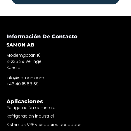
Información De Contacto
SAMON AB
Modemgatan 10
S-235 39 Vellinge
Suecia
info@samon.com
+46 40 15 58 59
Aplicaciones
Refrigeración comercial
Refrigeración industrial
Sistemas VRF y espacios ocupados