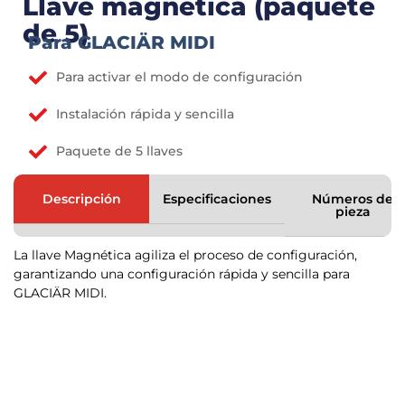
Llave magnética (paquete
de 5)
Para GLACIÄR MIDI
Para activar el modo de configuración
Instalación rápida y sencilla
Paquete de 5 llaves
Descripción
Especificaciones
Números de
pieza
La llave Magnética agiliza el proceso de configuración,
garantizando una configuración rápida y sencilla para
GLACIÄR MIDI.