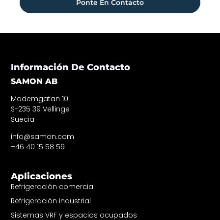
Ponte En Contacto
Información De Contacto
SAMON AB
Modemgatan 10
S-235 39 Vellinge
Suecia
info@samon.com
+46 40 15 58 59
Aplicaciones
Refrigeración comercial
Refrigeración industrial
Sistemas VRF y espacios ocupados