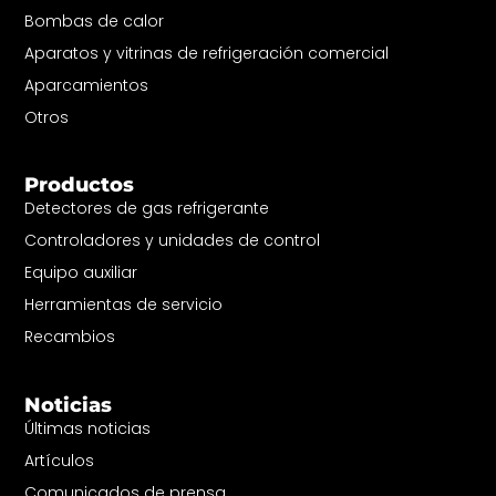
Bombas de calor
Aparatos y vitrinas de refrigeración comercial
Aparcamientos
Otros
Productos
Detectores de gas refrigerante
Controladores y unidades de control
Equipo auxiliar
Herramientas de servicio
Recambios
Noticias
Últimas noticias
Artículos
Comunicados de prensa