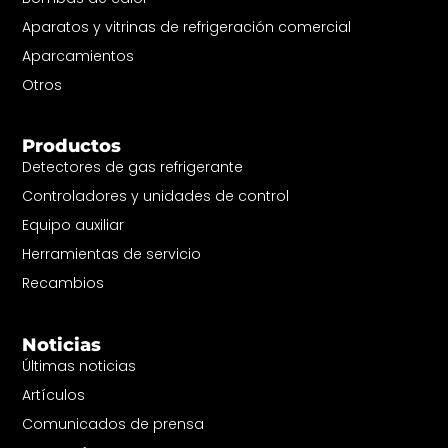
Aparatos y vitrinas de refrigeración comercial
Aparcamientos
Otros
Productos
Detectores de gas refrigerante
Controladores y unidades de control
Equipo auxiliar
Herramientas de servicio
Recambios
Noticias
Últimas noticias
Artículos
Comunicados de prensa