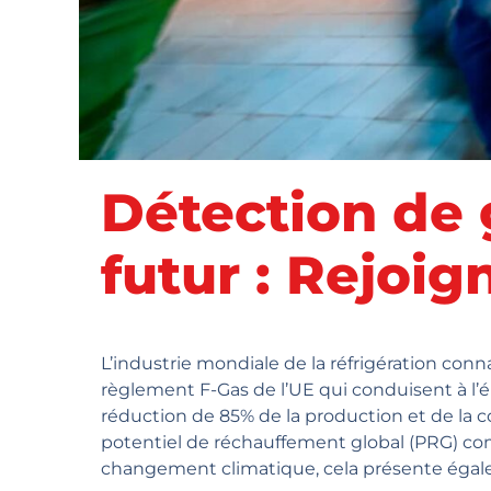
Détection de 
futur : Rejoi
L’industrie mondiale de la réfrigération conn
règlement F-Gas de l’UE qui conduisent à l’é
réduction de 85% de la production et de la c
potentiel de réchauffement global (PRG) comm
changement climatique, cela présente égale