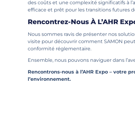
des coûts et une complexité significatifs à 
efficace et prêt pour les transitions futures d
Rencontrez-Nous À L’AHR Exp
Nous sommes ravis de présenter nos solutio
visite pour découvrir comment SAMON peut vou
conformité réglementaire.
Ensemble, nous pouvons naviguer dans l’aveni
Rencontrons-nous à l’AHR Expo – votre pro
l’environnement.
Vous