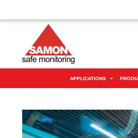
APPLICATIONS
PRODU