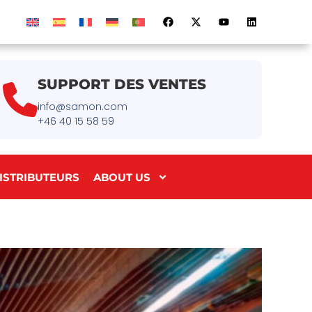
SUPPORT DES VENTES
info@samon.com
+46 40 15 58 59
ISTRIBUTEURS
ABOUT US