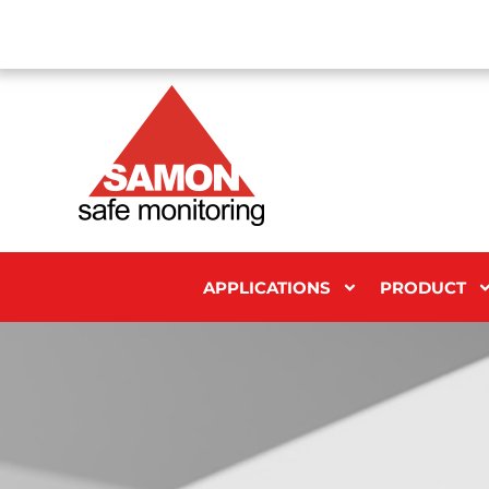
APPLICATIONS
PRODUCT