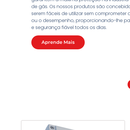
de gás. Os nossos produtos são concebid
serem fáceis de utilizar sem comprometer 
ou o desempenho, proporcionando-lhe paz
e segurança fiável todos os dias.
Aprende Mais