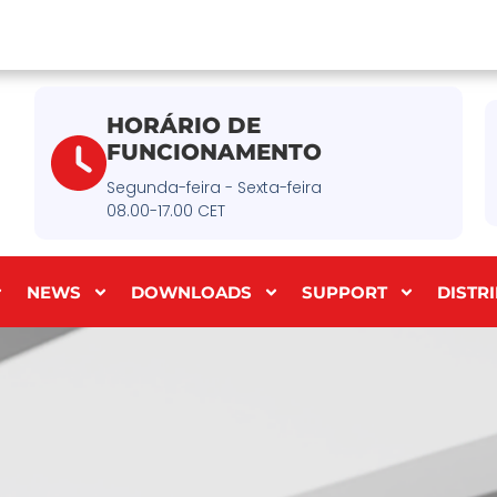
HORÁRIO DE
FUNCIONAMENTO
Segunda-feira - Sexta-feira
08.00-17.00 CET
NEWS
DOWNLOADS
SUPPORT
DISTR