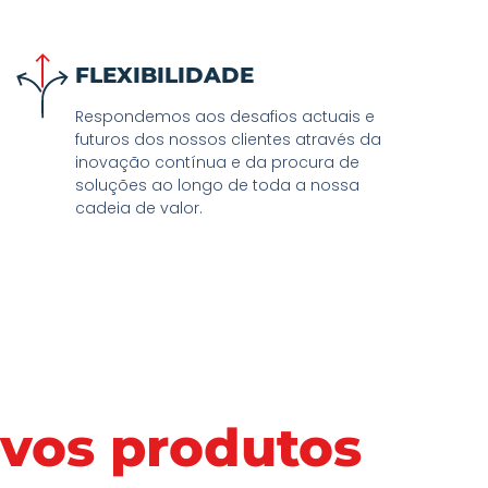
FLEXIBILIDADE
Respondemos aos desafios actuais e
futuros dos nossos clientes através da
inovação contínua e da procura de
soluções ao longo de toda a nossa
cadeia de valor.
vos produtos