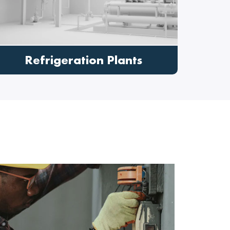
Hotels