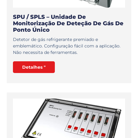
SPU / SPLS – Unidade De
Monitorização De Deteção De Gás De
Ponto Único
Detetor de gás refrigerante premiado e
emblemático. Configuração fácil com a aplicação.
Não necessita de ferramentas.
Detalhes "