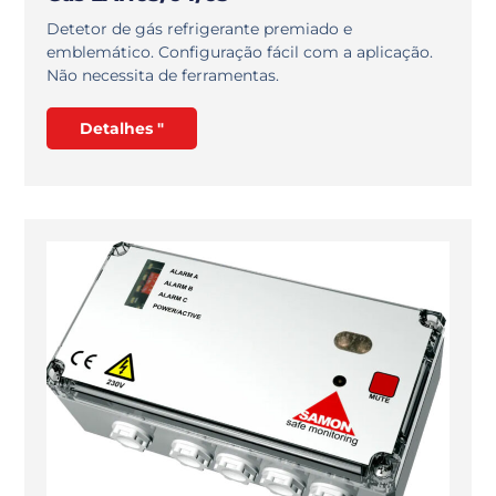
Detetor de gás refrigerante premiado e
emblemático. Configuração fácil com a aplicação.
Não necessita de ferramentas.
Detalhes "