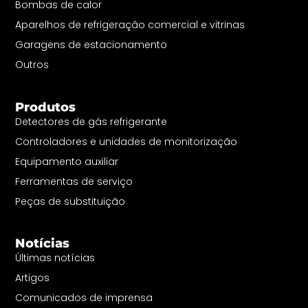
Bombas de calor
Aparelhos de refrigeração comercial e vitrinas
Garagens de estacionamento
Outros
Produtos
Detectores de gás refrigerante
Controladores e unidades de monitorização
Equipamento auxiliar
Ferramentas de serviço
Peças de substituição
Notícias
Últimas notícias
Artigos
Comunicados de imprensa