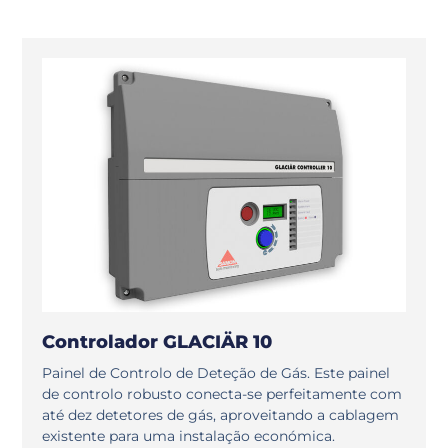
Controlador GLACIÄR 10
Painel de Controlo de Deteção de Gás. Este painel
de controlo robusto conecta-se perfeitamente com
até dez detetores de gás, aproveitando a cablagem
existente para uma instalação económica.