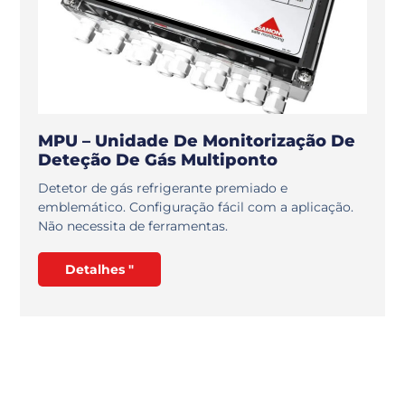
MPU – Unidade De Monitorização De
Deteção De Gás Multiponto
Detetor de gás refrigerante premiado e
emblemático. Configuração fácil com a aplicação.
Não necessita de ferramentas.
Detalhes "