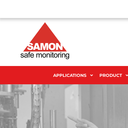
APPLICATIONS
PRODUCT