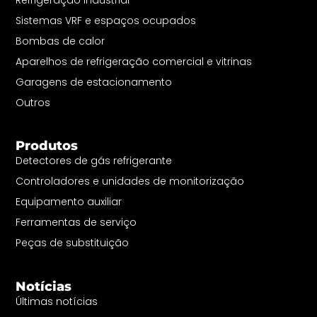
Refrigeração industrial
Sistemas VRF e espaços ocupados
Bombas de calor
Aparelhos de refrigeração comercial e vitrinas
Garagens de estacionamento
Outros
Produtos
Detectores de gás refrigerante
Controladores e unidades de monitorização
Equipamento auxiliar
Ferramentas de serviço
Peças de substituição
Notícias
Últimas notícias