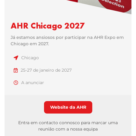
AHR Chicago 2027
Já estamos ansiosos por participar na AHR Expo em
Chicago em 2027.
Chicago
25-27 de janeiro de 2027
A anunciar
Website da AHR
Entra em contacto connosco para marcar uma
reunião com a nossa equipa