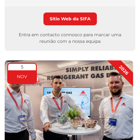
Sítio Web da SIFA
Entra em contacto connosco para marcar uma
reunião com a nossa equipa
5
2026
NOV