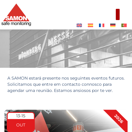
A SAMON estará presente nos seguintes eventos futuros.
Eventos futuros
Solicitamos que entre em contacto connosco para
agendar uma reunião. Estamos ansiosos por te ver.
13-15
2026
OUT