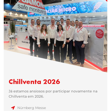
Chillventa 2026
Já estamos ansiosos por participar novamente na
Chillventa em 2026.
Nürnberg Messe