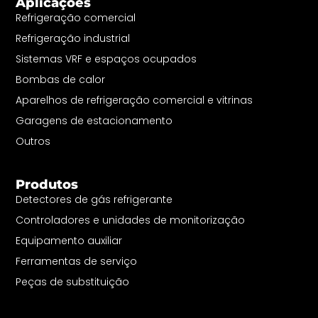
Aplicações
Refrigeração comercial
Refrigeração industrial
Sistemas VRF e espaços ocupados
Bombas de calor
Aparelhos de refrigeração comercial e vitrinas
Garagens de estacionamento
Outros
Produtos
Detectores de gás refrigerante
Controladores e unidades de monitorização
Equipamento auxiliar
Ferramentas de serviço
Peças de substituição