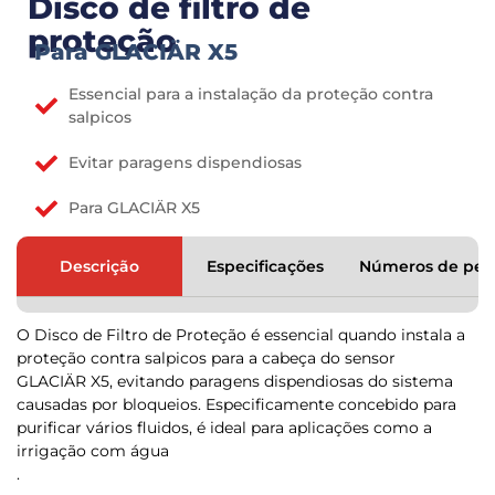
Disco de filtro de
proteção
Para GLACIÄR X5
Essencial para a instalação da proteção contra
salpicos
Evitar paragens dispendiosas
Para GLACIÄR X5
Descrição
Especificações
Números de peç
O Disco de Filtro de Proteção é essencial quando instala a
proteção contra salpicos para a cabeça do sensor
GLACIÄR X5, evitando paragens dispendiosas do sistema
causadas por bloqueios. Especificamente concebido para
purificar vários fluidos, é ideal para aplicações como a
irrigação com água
.