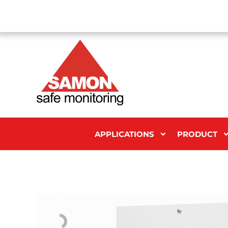
APPLICATIONS
PRODUCT