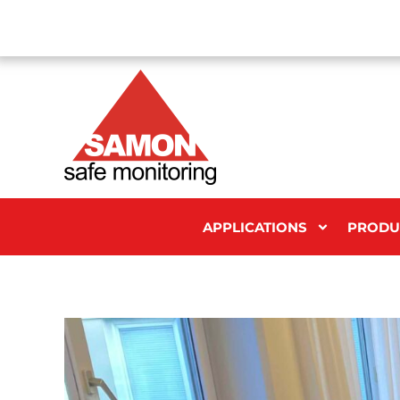
APPLICATIONS
PRODU