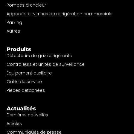
Pompes à chaleur
Appareils et vitrines de réfrigération commerciale
Parking
Autres
Produits
Détecteurs de gaz réfrigérants
Contrôleurs et unités de surveillance
Équipement auxiliaire
Outils de service
Pièces détachées
Actualités
Dernières nouvelles
Articles
Communiqués de presse