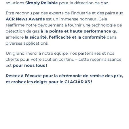
solutions
Simply Reliable
pour la détection de gaz.
Être reconnu par des experts de l’industrie et des pairs aux
ACR News Awards
est un immense honneur. Cela
réaffirme notre dévouement à fournir une technologie de
détection de gaz
à la pointe et haute performance
qui
améliore
la sécurité, l’efficacité et la conformité
dans
diverses applications.
Un grand merci à notre équipe, nos partenaires et nos
clients pour votre soutien continu – cette reconnaissance
est
pour nous tous !
Restez à l’écoute pour la cérémonie de remise des prix,
et croisez les doigts pour le GLACIÄR X5 !