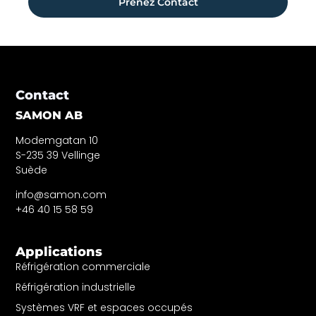
Prenez Contact
Contact
SAMON AB
Modemgatan 10
S-235 39 Vellinge
Suède
info@samon.com
+46 40 15 58 59
Applications
Réfrigération commerciale
Réfrigération industrielle
Systèmes VRF et espaces occupés