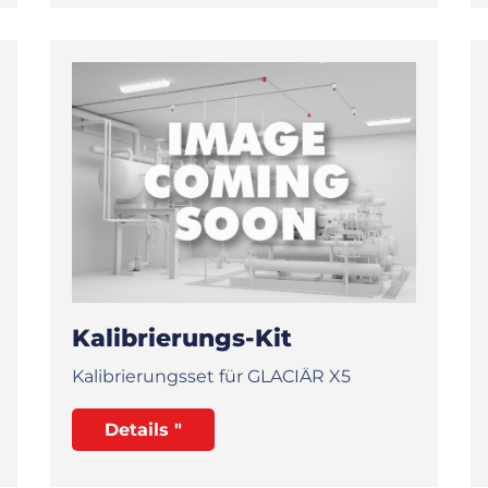
Kalibrierungs-Kit
Kalibrierungsset für GLACIÄR X5
Details "