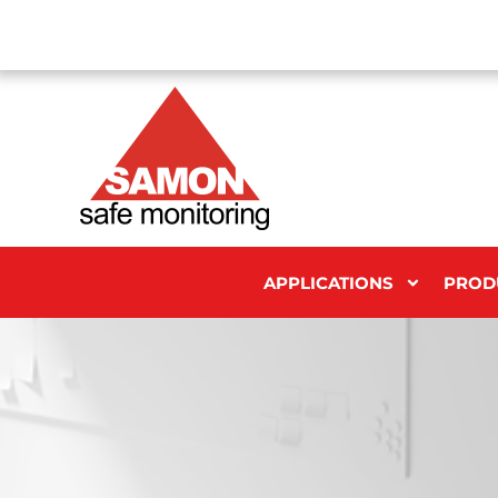
APPLICATIONS
PROD