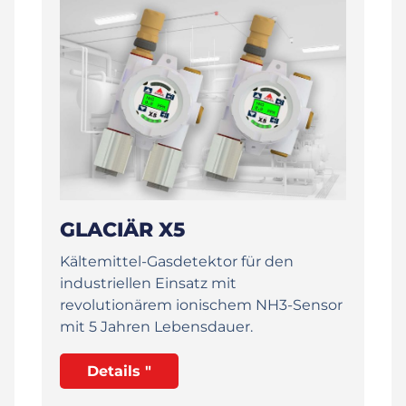
GLACIÄR X5
Kältemittel-Gasdetektor für den
industriellen Einsatz mit
revolutionärem ionischem NH3-Sensor
mit 5 Jahren Lebensdauer.
Details "