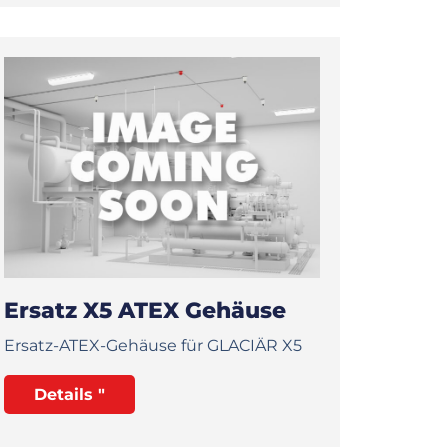
Ersatz X5 ATEX Gehäuse
Ersatz-ATEX-Gehäuse für GLACIÄR X5
Details "