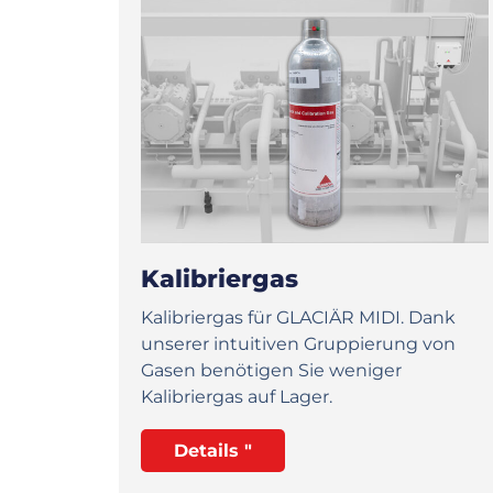
Kalibriergas
Kalibriergas für GLACIÄR MIDI. Dank
unserer intuitiven Gruppierung von
Gasen benötigen Sie weniger
Kalibriergas auf Lager.
Details "