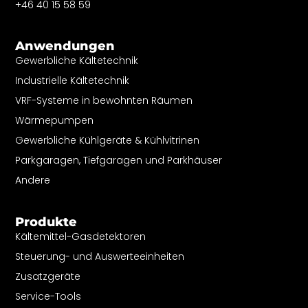
+46 40 15 58 59
Anwendungen
Gewerbliche Kältetechnik
Industrielle Kältetechnik
VRF-Systeme in bewohnten Räumen
Wärmepumpen
Gewerbliche Kühlgeräte & Kühlvitrinen
Parkgaragen, Tiefgaragen und Parkhäuser
Andere
Produkte
Kältemittel-Gasdetektoren
Steuerung- und Auswerteeinheiten
Zusatzgeräte
Service-Tools