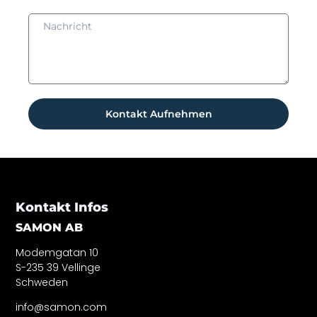
Kontakt Aufnehmen
Kontakt Infos
SAMON AB
Modemgatan 10
S-235 39 Vellinge
Schweden
info@samon.com