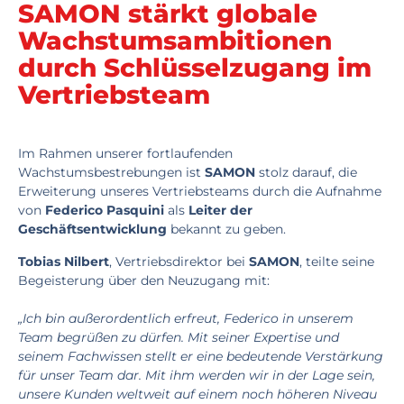
SAMON stärkt globale
Wachstumsambitionen
durch Schlüsselzugang im
Vertriebsteam
Im Rahmen unserer fortlaufenden
Wachstumsbestrebungen ist
SAMON
stolz darauf, die
Erweiterung unseres Vertriebsteams durch die
Aufnahme
von
Federico Pasquini
als
Leiter der
Geschäftsentwicklung
bekannt zu geben.
Tobias Nilbert
, Vertriebsdirektor bei
SAMON
, teilte seine
Begeisterung über den Neuzugang mit:
„Ich bin außerordentlich erfreut, Federico in unserem
Team begrüßen zu dürfen. Mit seiner Expertise und
seinem Fachwissen stellt er eine bedeutende Verstärkung
für unser Team dar. Mit ihm werden wir in der Lage sein,
unsere Kunden weltweit auf einem noch höheren Niveau