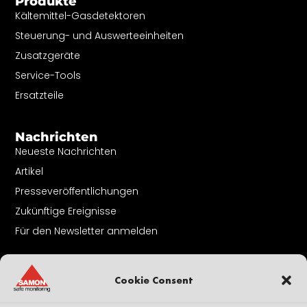
Produkte
Kältemittel-Gasdetektoren
Steuerung- und Auswerteeinheiten
Zusatzgeräte
Service-Tools
Ersatzteile
Nachrichten
Neueste Nachrichten
Artikel
Presseveröffentlichungen
Zukünftige Ereignisse
Für den Newsletter anmelden
Über Uns
Cookie Consent
Kontakt