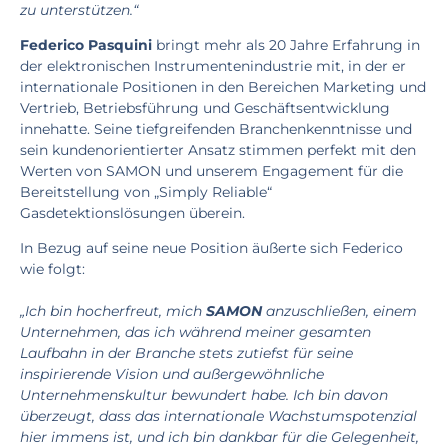
zu unterstützen.“
Federico Pasquini
bringt mehr als 20 Jahre Erfahrung in
der elektronischen Instrumentenindustrie mit, in der er
internationale Positionen in den Bereichen Marketing und
Vertrieb, Betriebsführung und Geschäftsentwicklung
innehatte. Seine tiefgreifenden Branchenkenntnisse und
sein kundenorientierter Ansatz stimmen perfekt mit den
Werten von SAMON und unserem Engagement für die
Bereitstellung von „Simply Reliable“
Gasdetektionslösungen überein.
In Bezug auf seine neue Position äußerte sich Federico
wie folgt:
„Ich bin hocherfreut, mich
SAMON
anzuschließen, einem
Unternehmen, das ich während meiner gesamten
Laufbahn in der Branche stets zutiefst für seine
inspirierende Vision und außergewöhnliche
Unternehmenskultur bewundert habe. Ich bin davon
überzeugt, dass das internationale Wachstumspotenzial
hier immens ist, und ich bin dankbar für die Gelegenheit,