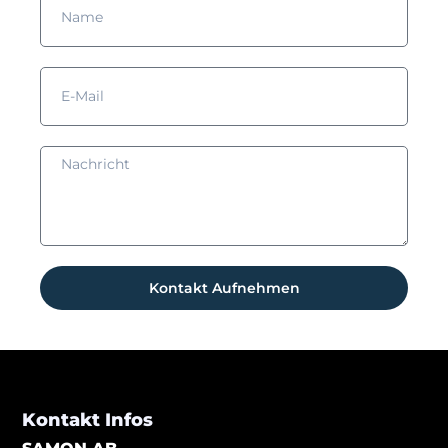
Kontakt Aufnehmen
Kontakt Infos