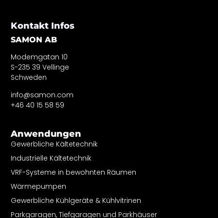
Kontakt Infos
SAMON AB
Modemgatan 10
S-235 39 Vellinge
Schweden
info@samon.com
+46 40 15 58 59
Anwendungen
Gewerbliche Kältetechnik
Industrielle Kältetechnik
VRF-Systeme in bewohnten Räumen
Wärmepumpen
Gewerbliche Kühlgeräte & Kühlvitrinen
Parkgaragen, Tiefgaragen und Parkhäuser