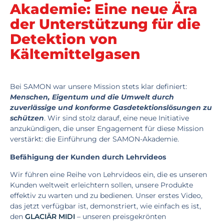
Akademie: Eine neue Ära
der Unterstützung für die
Detektion von
Kältemittelgasen
Bei SAMON war unsere Mission stets klar definiert:
Menschen, Eigentum und die Umwelt durch
zuverlässige und konforme Gasdetektionslösungen zu
schützen
. Wir sind stolz darauf, eine neue Initiative
anzukündigen, die unser Engagement für diese Mission
verstärkt: die Einführung der SAMON-Akademie.
Befähigung der Kunden durch Lehrvideos
Wir führen eine Reihe von Lehrvideos ein, die es unseren
Kunden weltweit erleichtern sollen, unsere Produkte
effektiv zu warten und zu bedienen. Unser erstes Video,
das jetzt verfügbar ist, demonstriert, wie einfach es ist,
den
GLACIÄR MIDI
– unseren preisgekrönten