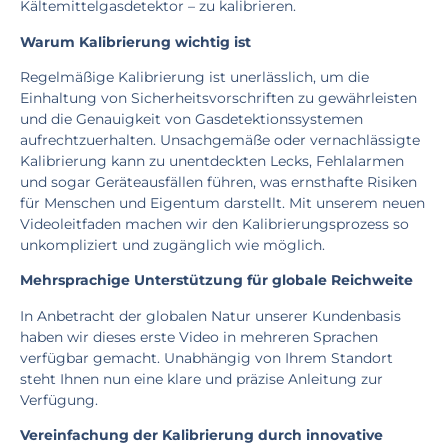
Kältemittelgasdetektor – zu kalibrieren.
Warum Kalibrierung wichtig ist
Regelmäßige Kalibrierung ist unerlässlich, um die
Einhaltung von Sicherheitsvorschriften zu gewährleisten
und die Genauigkeit von Gasdetektionssystemen
aufrechtzuerhalten. Unsachgemäße oder vernachlässigte
Kalibrierung kann zu unentdeckten Lecks, Fehlalarmen
und sogar Geräteausfällen führen, was ernsthafte Risiken
für Menschen und Eigentum darstellt. Mit unserem neuen
Videoleitfaden machen wir den Kalibrierungsprozess so
unkompliziert und zugänglich wie möglich.
Mehrsprachige Unterstützung für globale Reichweite
In Anbetracht der globalen Natur unserer Kundenbasis
haben wir dieses erste Video in mehreren Sprachen
verfügbar gemacht. Unabhängig von Ihrem Standort
steht Ihnen nun eine klare und präzise Anleitung zur
Verfügung.
Vereinfachung der Kalibrierung durch innovative