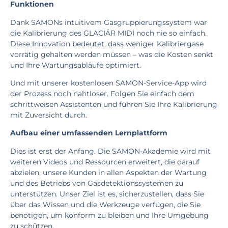
Funktionen
Dank SAMONs intuitivem Gasgruppierungssystem war
die Kalibrierung des GLACIÄR MIDI noch nie so einfach.
Diese Innovation bedeutet, dass weniger Kalibriergase
vorrätig gehalten werden müssen – was die Kosten senkt
und Ihre Wartungsabläufe optimiert.
Und mit unserer kostenlosen SAMON-Service-App wird
der Prozess noch nahtloser. Folgen Sie einfach dem
schrittweisen Assistenten und führen Sie Ihre Kalibrierung
mit Zuversicht durch.
Aufbau einer umfassenden Lernplattform
Dies ist erst der Anfang. Die SAMON-Akademie wird mit
weiteren Videos und Ressourcen erweitert, die darauf
abzielen, unsere Kunden in allen Aspekten der Wartung
und des Betriebs von Gasdetektionssystemen zu
unterstützen. Unser Ziel ist es, sicherzustellen, dass Sie
über das Wissen und die Werkzeuge verfügen, die Sie
benötigen, um konform zu bleiben und Ihre Umgebung
zu schützen.