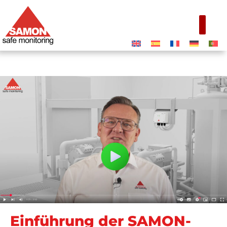
Einführung der SAMON-