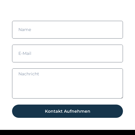
Verbindung setzen!
Kontakt Aufnehmen