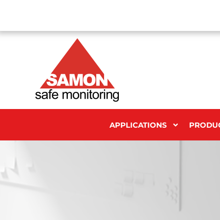
APPLICATIONS
PRODU