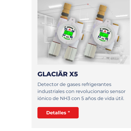
GLACIÄR X5
Detector de gases refrigerantes
industriales con revolucionario sensor
iónico de NH3 con 5 años de vida útil.
Detalles "