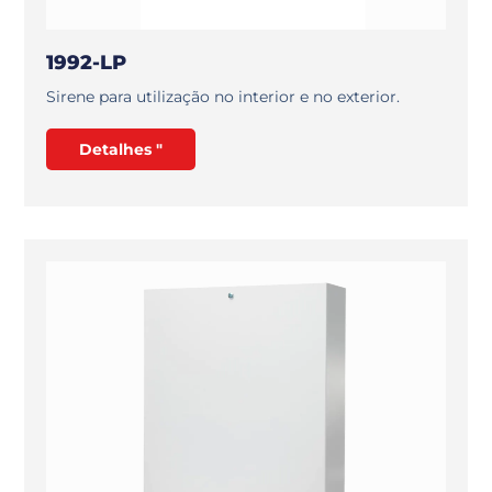
1992-LP
Sirene para utilização no interior e no exterior.
Detalhes "