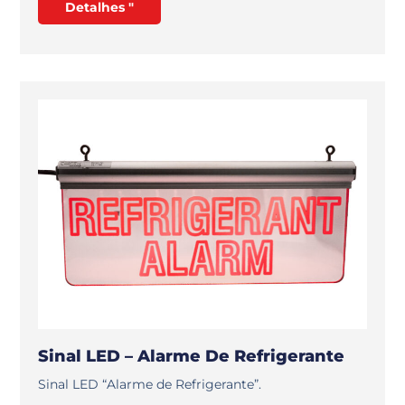
Detalhes "
Sinal LED – Alarme De Refrigerante
Sinal LED “Alarme de Refrigerante”.