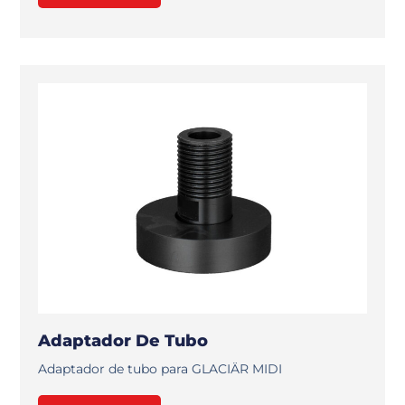
Adaptador De Tubo
Adaptador de tubo para GLACIÄR MIDI