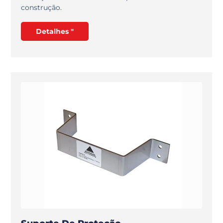
construção.
Detalhes "