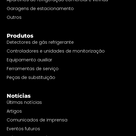
Garagens de estacionamento
Outros
Produtos
Detectores de gás refrigerante
Controladores e unidades de monitorização
Equipamento auxiliar
Ferramentas de serviço
Peças de substituição
Notícias
Últimas notícias
Artigos
Comunicados de imprensa
Eventos futuros