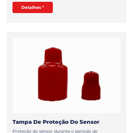
Detalhes "
Tampa De Proteção Do Sensor
Proteção do sensor durante o período de