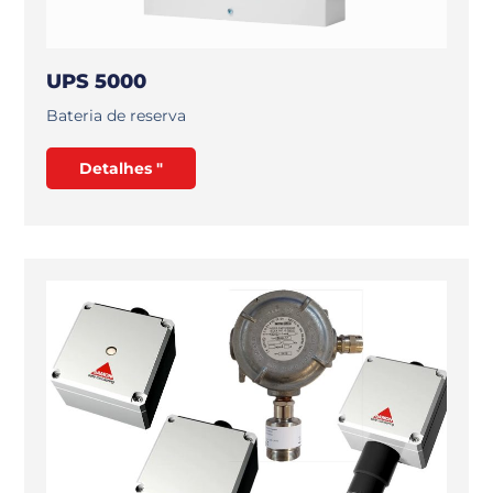
UPS 5000
Bateria de reserva
Detalhes "