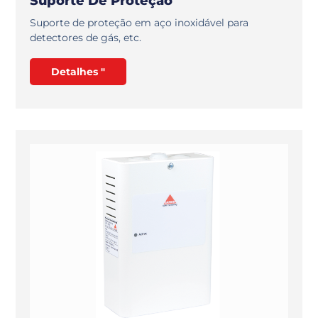
Suporte De Proteção
Suporte de proteção em aço inoxidável para
detectores de gás, etc.
Detalhes "