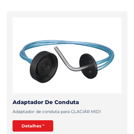
Adaptador De Conduta
Adaptador de conduta para GLACIÄR MIDI
Detalhes "