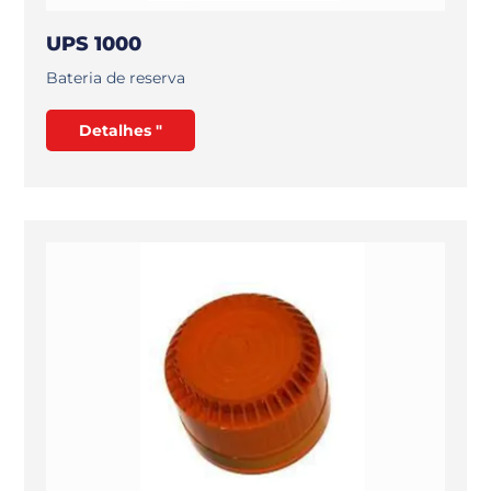
UPS 1000
Bateria de reserva
Detalhes "