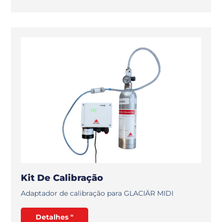
Kit De Calibração
Adaptador de calibração para GLACIÄR MIDI
Detalhes "