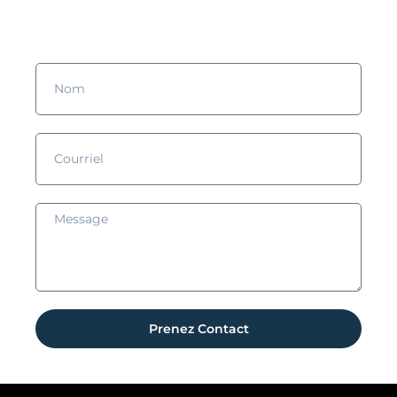
Remplissez le formulaire et nous prendrons contact avec vous !
Prenez Contact