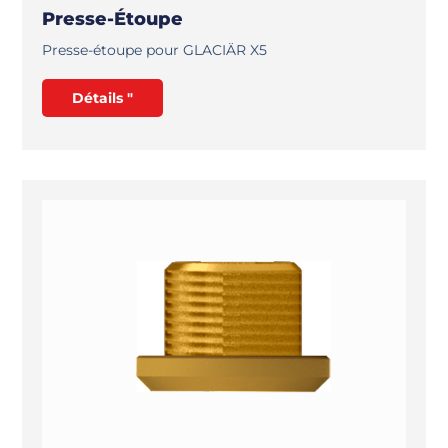
Presse-Étoupe
Presse-étoupe pour GLACIÄR X5
Détails "