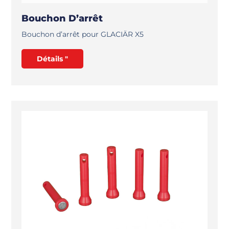
Bouchon D’arrêt
Bouchon d’arrêt pour GLACIÄR X5
Détails "