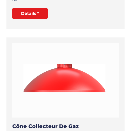
Détails "
Cône Collecteur De Gaz