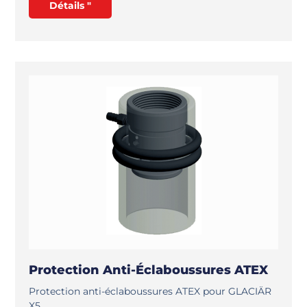
Détails "
Protection Anti-Éclaboussures ATEX
Protection anti-éclaboussures ATEX pour GLACIÄR
X5