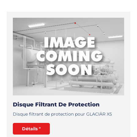
Disque Filtrant De Protection
Disque filtrant de protection pour GLACIÄR X5
Détails "