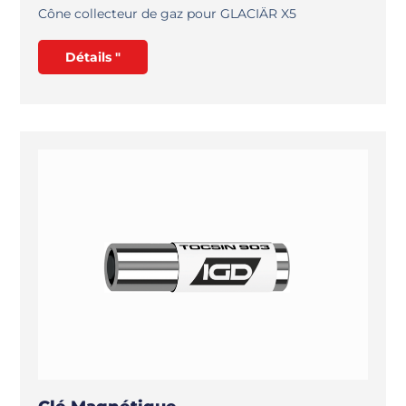
Cône collecteur de gaz pour GLACIÄR X5
Détails "