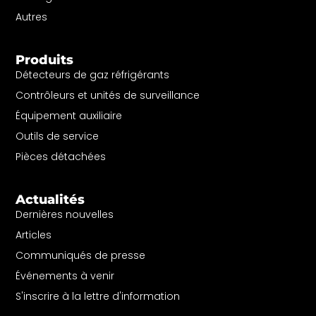
Autres
Produits
Détecteurs de gaz réfrigérants
Contrôleurs et unités de surveillance
Équipement auxiliaire
Outils de service
Pièces détachées
Actualités
Dernières nouvelles
Articles
Communiqués de presse
Événements à venir
S'inscrire à la lettre d'information