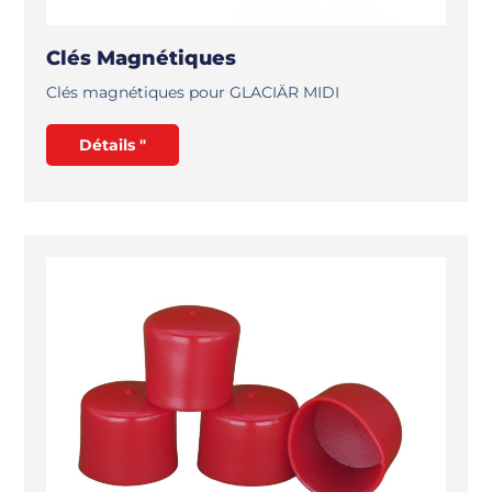
Clés Magnétiques
Clés magnétiques pour GLACIÄR MIDI
Détails "