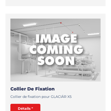
Collier De Fixation
Collier de fixation pour GLACIÄR X5
Détails "