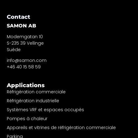
Contact
SAMON AB
Modemgatan 10
S-235 39 Vellinge
Suède
info@samon.com
+46 40 15 58 59
Applications
Réfrigération commerciale
Réfrigération industrielle
Systèmes VRF et espaces occupés
Pompes à chaleur
Appareils et vitrines de réfrigération commerciale
Parking