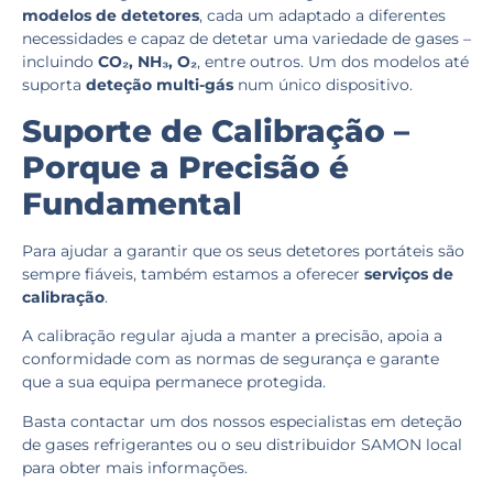
modelos de detetores
, cada um adaptado a diferentes
necessidades e capaz de detetar uma variedade de gases –
incluindo
CO₂, NH₃, O₂
, entre outros. Um dos modelos até
suporta
deteção multi-gás
num único dispositivo.
Suporte de Calibração –
Porque a Precisão é
Fundamental
Para ajudar a garantir que os seus detetores portáteis são
sempre fiáveis, também estamos a oferecer
serviços de
calibração
.
A calibração regular ajuda a manter a precisão, apoia a
conformidade com as normas de segurança e garante
que a sua equipa permanece protegida.
Basta contactar um dos nossos especialistas em deteção
de gases refrigerantes ou o seu distribuidor SAMON local
para obter mais informações.