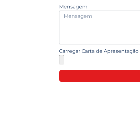
Mensagem
Carregar Carta de Apresentação