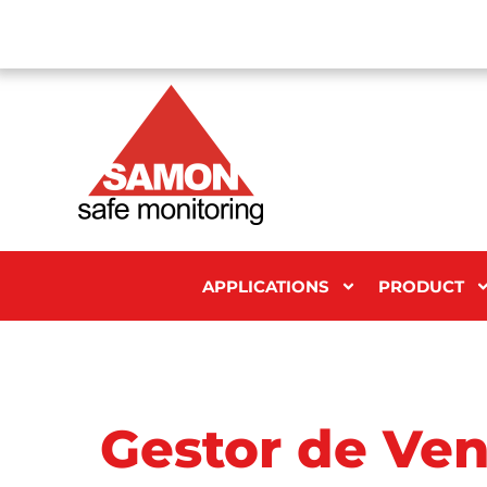
APPLICATIONS
PRODUCT
Gestor de Ven