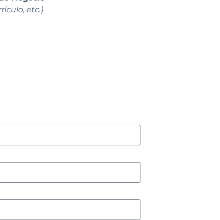
ículo, etc.)