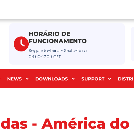
HORÁRIO DE
FUNCIONAMENTO
Segunda-feira - Sexta-feira
08.00-17.00 CET
NEWS
DOWNLOADS
SUPPORT
DISTR
das - América do